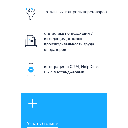
тотальный контроль переговоров
статистика по входящим /
исходящим, а также
производительности труда
операторов
интеграция с CRM, HelpDesk,
ERP, мессенджерами
Узнать больше