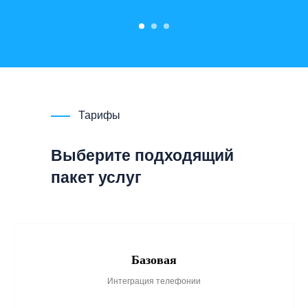
Тарифы
Выберите подходящий
пакет услуг
Базовая
Интеграция телефонии