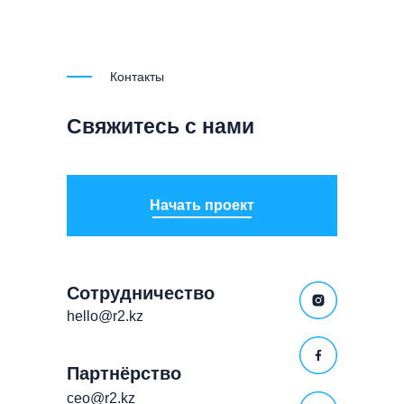
Контакты
Свяжитесь с нами
Начать проект
Сотрудничество
hello@r2.kz
Партнёрство
ceo@r2.kz