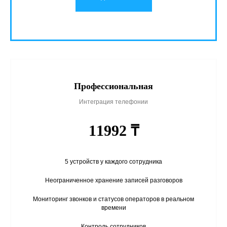
Профессиональная
Интеграция телефонии
11992 ₸
5 устройств у каждого сотрудника
Неограниченное хранение записей разговоров
Мониторинг звонков и статусов операторов в реальном
времени
Контроль сотрудников