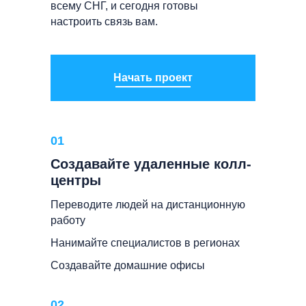
всему СНГ, и сегодня готовы
настроить связь вам.
Начать проект
01
Создавайте удаленные колл-
центры
Переводите людей на дистанционную
работу
Нанимайте специалистов в регионах
Создавайте домашние офисы
02