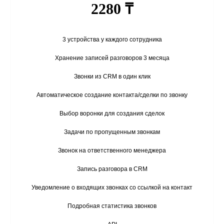
2280 ₸
3 устройства у каждого сотрудника
Хранение записей разговоров 3 месяца
Звонки из CRM в один клик
Автоматическое создание контакта/сделки по звонку
Выбор воронки для создания сделок
Задачи по пропущенным звонкам
Звонок на ответственного менеджера
Запись разговора в CRM
Уведомление о входящих звонках со ссылкой на контакт
Подробная статистика звонков