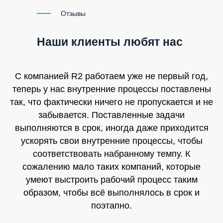
Отзывы
Наши клиенты любят нас
С компанией R2 работаем уже не первый год,
теперь у нас внутренние процессы поставлены
так, что фактически ничего не пропускается и не
забывается. Поставленные задачи
выполняются в срок, иногда даже приходится
ускорять свои внутренние процессы, чтобы
соответствовать набранному темпу. К
сожалению мало таких компаний, которые
умеют выстроить рабочий процесс таким
образом, чтобы всё выполнялось в срок и
поэтапно.