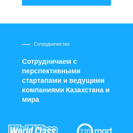
Сотрудничество
Сотрудничаем с
перспективными
стартапами и ведущими
компаниями Казахстана и
мира