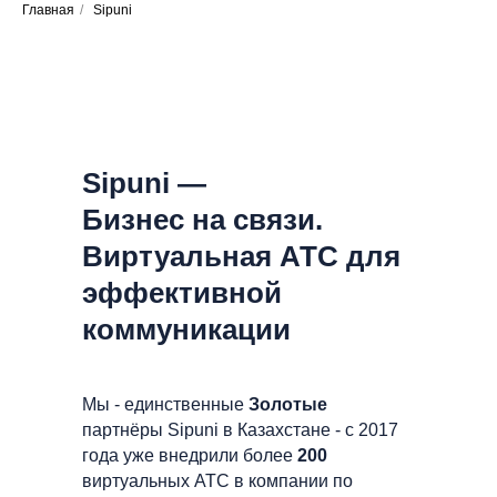
Главная
/
Sipuni
Sipuni —
Бизнес на связи.
Виртуальная АТС для
эффективной
коммуникации
Мы - единственные
Золотые
партнёры Sipuni в Казахстане - с 2017
года уже внедрили более
200
виртуальных АТС в компании по