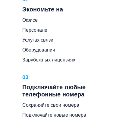
Экономьте на
Офисе
Персонале
Услугах связи
Оборудовании
Зарубежных лицензиях
03
Подключайте любые
телефонные номера
Сохраняйте свои номера
Подключайте новые номера