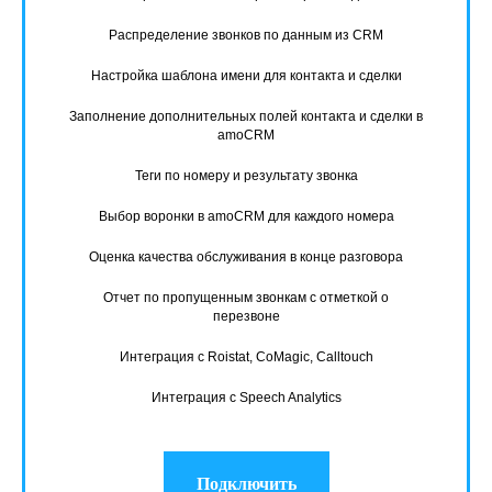
Распределение звонков по данным из CRM
Настройка шаблона имени для контакта и сделки
Заполнение дополнительных полей контакта и сделки в
amoCRM
Теги по номеру и результату звонка
Выбор воронки в amoCRM для каждого номера
Оценка качества обслуживания в конце разговора
Отчет по пропущенным звонкам с отметкой о
перезвоне
Интеграция с Roistat, CoMagic, Calltouch
Интеграция с Speech Analytics
Подключить