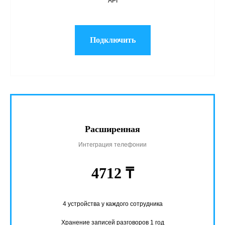
API
Подключить
Расширенная
Интеграция телефонии
4712 ₸
4 устройства у каждого сотрудника
Хранение записей разговоров 1 год