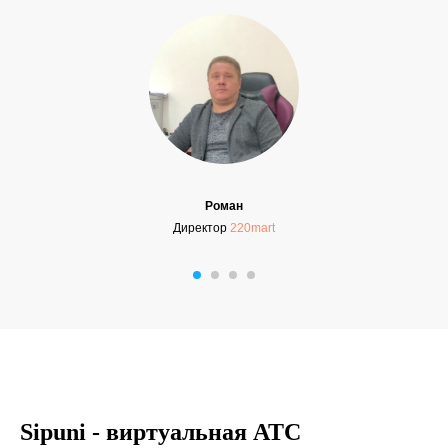
Роман
Директор
220mart
Sipuni - виртуальная АТС